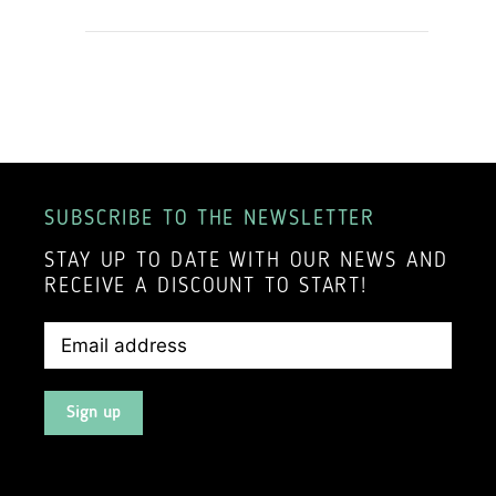
SUBSCRIBE TO THE NEWSLETTER
STAY UP TO DATE WITH OUR NEWS AND
RECEIVE A DISCOUNT TO START!
Sign up