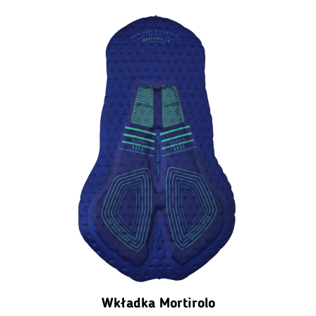
Wkładka Mortirolo