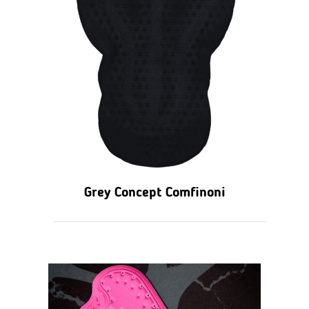
Grey Concept Comfinoni