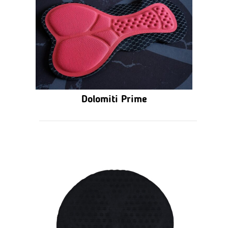
Dolomiti Prime