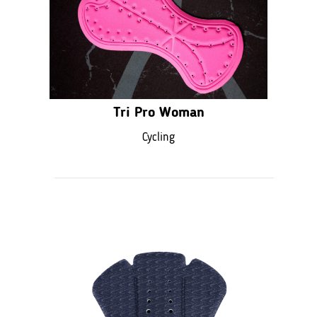
Tri Pro Woman
Cycling