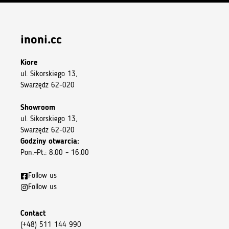
inoni.cc
Kiore
ul. Sikorskiego 13,
Swarzędz 62-020
Showroom
ul. Sikorskiego 13,
Swarzędz 62-020
Godziny otwarcia:
Pon.–Pt.: 8.00 – 16.00
Follow us
Follow us
Contact
(+48) 511 144 990