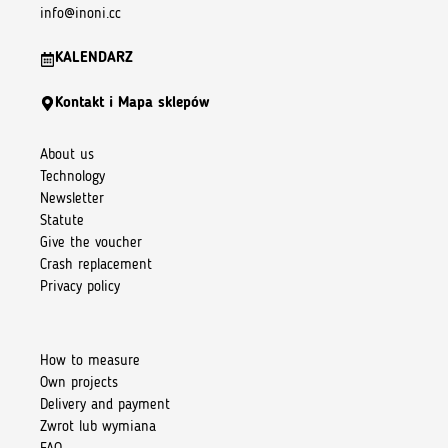
info@inoni.cc
KALENDARZ
Kontakt i Mapa sklepów
About us
Technology
Newsletter
Statute
Give the voucher
Crash replacement
Privacy policy
How to measure
Own projects
Delivery and payment
Zwrot lub wymiana