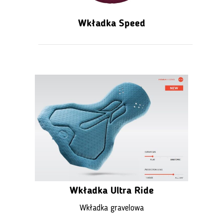
Wkładka Speed
Wkładka Ultra Ride
Wkładka gravelowa