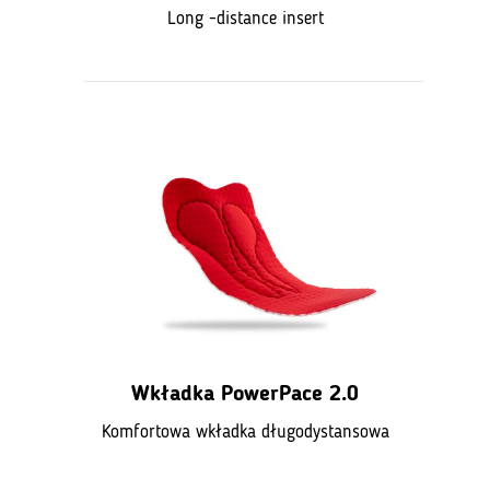
Long -distance insert
Wkładka PowerPace 2.0
Komfortowa wkładka długodystansowa