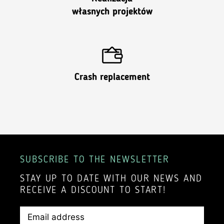
własnych projektów
Crash replacement
SUBSCRIBE TO THE NEWSLETTER
STAY UP TO DATE WITH OUR NEWS AND
RECEIVE A DISCOUNT TO START!