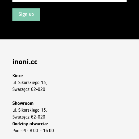
Sign up
inoni.cc
Kiore
ul. Sikorskiego 13,
Swarzędz 62-020
Showroom
ul. Sikorskiego 13,
Swarzędz 62-020
Godziny otwarcia:
Pon.–Pt.: 8.00 – 16.00