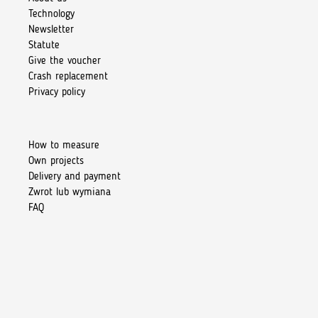
Technology
Newsletter
Statute
Give the voucher
Crash replacement
Privacy policy
How to measure
Own projects
Delivery and payment
Zwrot lub wymiana
FAQ