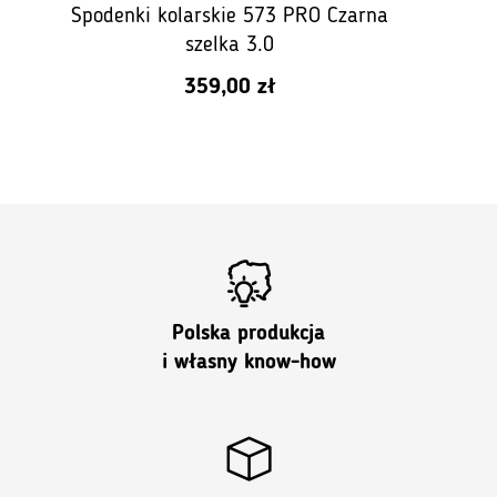
Spodenki kolarskie 573 PRO Czarna
szelka 3.0
359,00
zł
Polska produkcja
i własny know-how