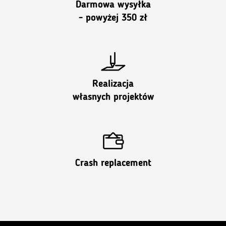
Darmowa wysyłka
- powyżej 350 zł
Realizacja
własnych projektów
Crash replacement