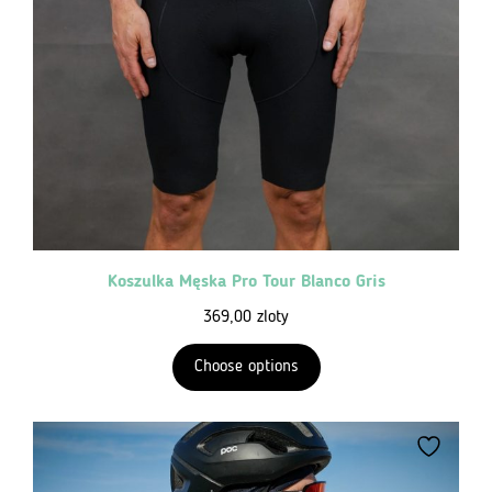
Koszulka Męska Pro Tour Blanco Gris
369,00
zloty
Choose options