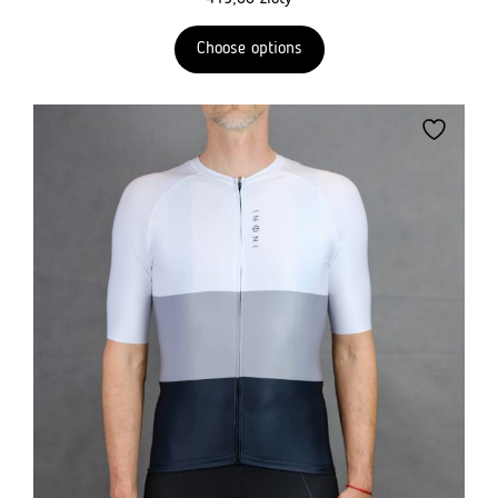
Choose options