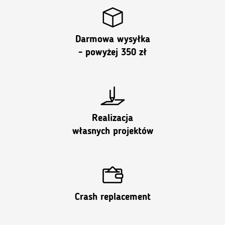
Darmowa wysyłka
- powyżej 350 zł
Realizacja
własnych projektów
Crash replacement