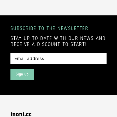
SUBSCRIBE TO THE NEWSLETTER
STAY UP TO DATE WITH OUR NEWS AND
RECEIVE A DISCOUNT TO START!
Sign up
inoni.cc