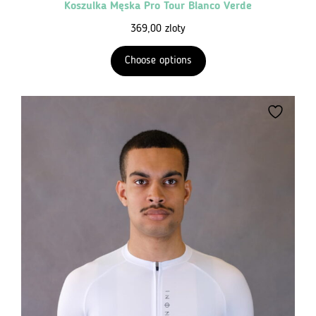
Koszulka Męska Pro Tour Blanco Verde
369,00
zloty
Choose options