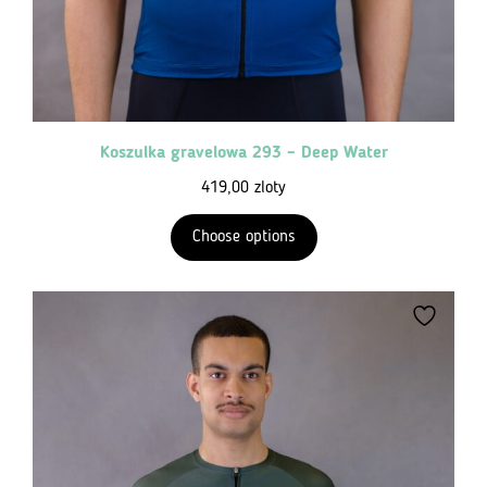
Koszulka gravelowa 293 – Deep Water
419,00
zloty
Choose options