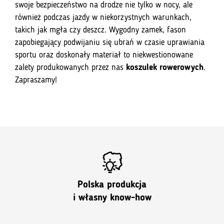
swoje bezpieczeństwo na drodze nie tylko w nocy, ale
również podczas jazdy w niekorzystnych warunkach,
takich jak mgła czy deszcz. Wygodny zamek, fason
zapobiegający podwijaniu się ubrań w czasie uprawiania
sportu oraz doskonały materiał to niekwestionowane
zalety produkowanych przez nas
koszulek rowerowych
.
Zapraszamy!
Polska produkcja
i własny know-how