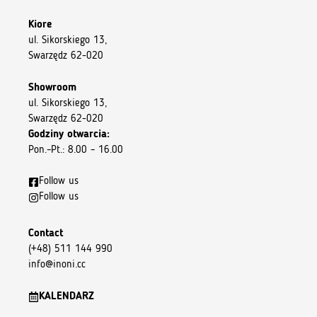
Kiore
ul. Sikorskiego 13,
Swarzędz 62-020
Showroom
ul. Sikorskiego 13,
Swarzędz 62-020
Godziny otwarcia:
Pon.–Pt.: 8.00 – 16.00
Follow us
Follow us
Contact
(+48) 511 144 990
info@inoni.cc
KALENDARZ