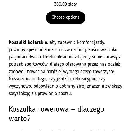
369,00
zloty
Choose options
Koszulki kolarskie
, aby zapewnić komfort jazdy,
powinny spełniać konkretne założenia jakościowe. Jako
pasjonaci dwóch kółek dokładnie zdajemy sobie sprawę z
potrzeb sportowców, dlatego oferowana przez nas odzież
zadowoli nawet najbardziej wymagającego rowerzystę.
Niezależnie od tego, czy jeździsz rekreacyjnie, czy
wyczynowo, odpowiednio dobrany strój znacznie zwiększy
satysfakcję z uprawiania sportu.
Koszulka rowerowa — dlaczego
warto?