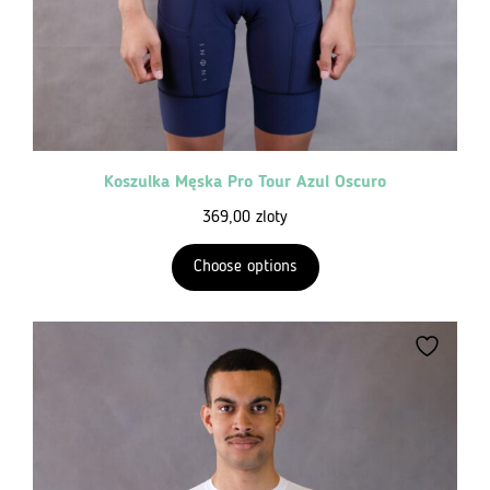
Koszulka Męska Pro Tour Azul Oscuro
369,00
zloty
Choose options