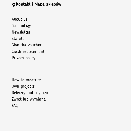
Kontakt i Mapa sklepów
About us
Technology
Newsletter
Statute
Give the voucher
Crash replacement
Privacy policy
How to measure
Own projects
Delivery and payment
Zwrot lub wymiana
FAQ