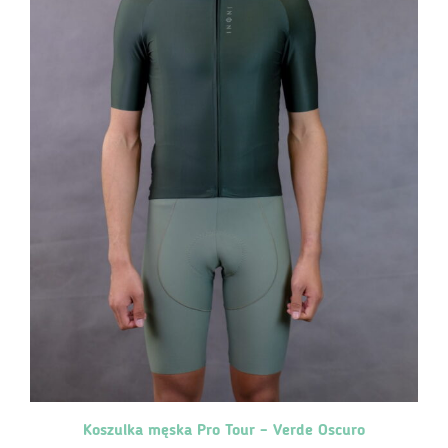
Koszulka męska Pro Tour – Verde Oscuro