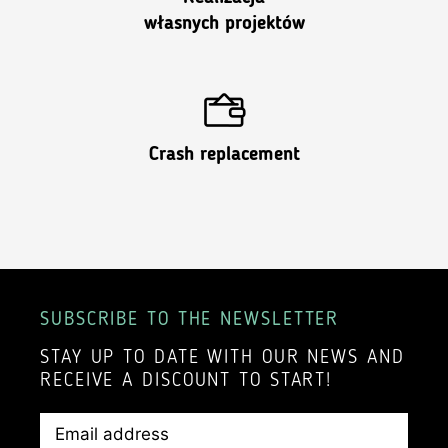
własnych projektów
Crash replacement
SUBSCRIBE TO THE NEWSLETTER
STAY UP TO DATE WITH OUR NEWS AND
RECEIVE A DISCOUNT TO START!