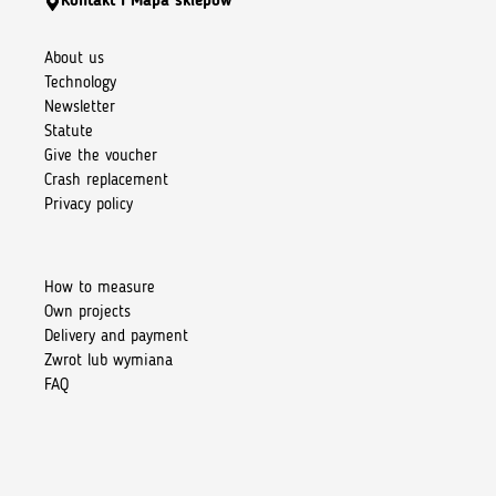
Kontakt i Mapa sklepów
About us
Technology
Newsletter
Statute
Give the voucher
Crash replacement
Privacy policy
How to measure
Own projects
Delivery and payment
Zwrot lub wymiana
FAQ