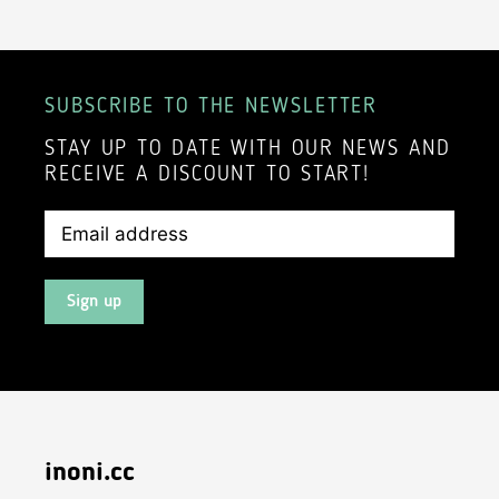
SUBSCRIBE TO THE NEWSLETTER
STAY UP TO DATE WITH OUR NEWS AND
RECEIVE A DISCOUNT TO START!
Sign up
inoni.cc