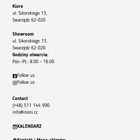
Kiore
ul. Sikorskiego 13,
Swarzędz 62-020
Showroom
ul. Sikorskiego 13,
Swarzędz 62-020
Godziny otwarcia:
Pon.–Pt.: 8.00 – 16.00
Follow us
Follow us
Contact
(+48) 511 144 990
info@inoni.cc
KALENDARZ