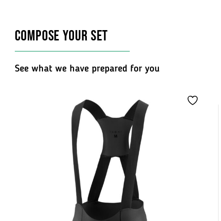
COMPOSE YOUR SET
See what we have prepared for you