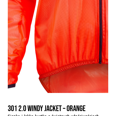
301 2.0 Windy Jacket – Orange