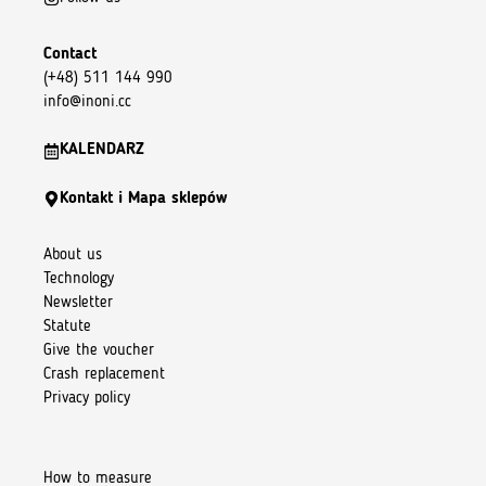
Contact
(+48) 511 144 990
info@inoni.cc
KALENDARZ
Kontakt i Mapa sklepów
About us
Technology
Newsletter
Statute
Give the voucher
Crash replacement
Privacy policy
How to measure