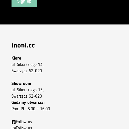
Sign up
inoni.cc
Kiore
ul. Sikorskiego 13,
Swarzędz 62-020
Showroom
ul. Sikorskiego 13,
Swarzędz 62-020
Godziny otwarcia:
Pon.–Pt.: 8.00 – 16.00
Follow us
Follow us