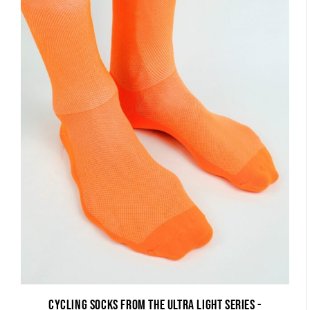
Cycling socks from the Ultra Light series -