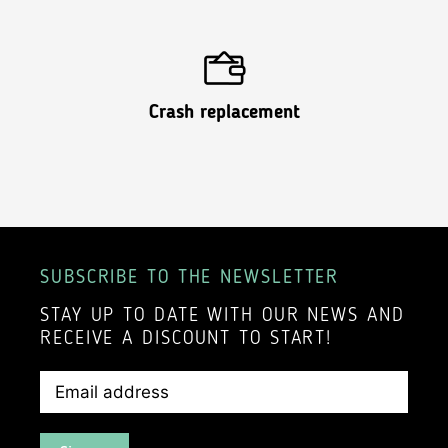
Crash replacement
SUBSCRIBE TO THE NEWSLETTER
STAY UP TO DATE WITH OUR NEWS AND
RECEIVE A DISCOUNT TO START!