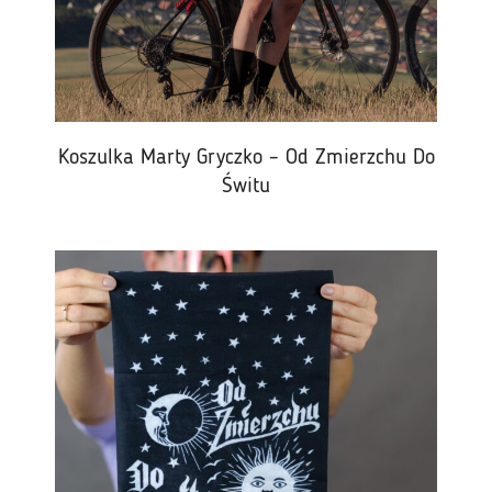
Koszulka Marty Gryczko – Od Zmierzchu Do
Świtu