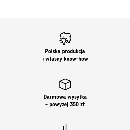
Polska produkcja
i własny know-how
Darmowa wysyłka
- powyżej 350 zł