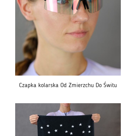
Czapka kolarska Od Zmierzchu Do Świtu