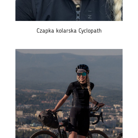
Czapka kolarska Cyclopath