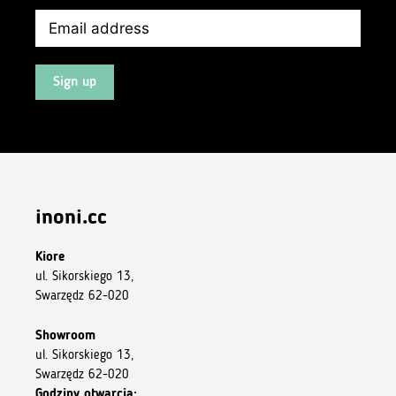
Sign up
inoni.cc
Kiore
ul. Sikorskiego 13,
Swarzędz 62-020
Showroom
ul. Sikorskiego 13,
Swarzędz 62-020
Godziny otwarcia: