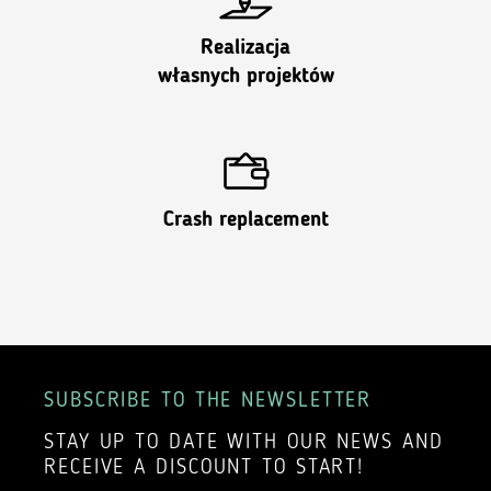
Realizacja
własnych projektów
Crash replacement
SUBSCRIBE TO THE NEWSLETTER
STAY UP TO DATE WITH OUR NEWS AND
RECEIVE A DISCOUNT TO START!