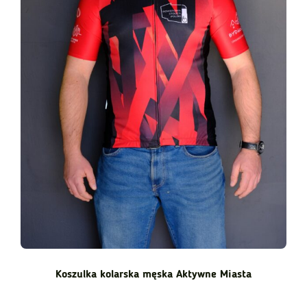
Koszulka kolarska męska Aktywne Miasta