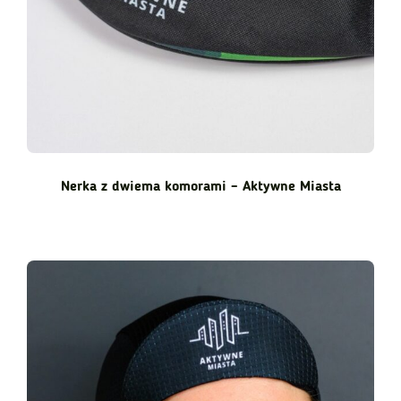
Nerka z dwiema komorami – Aktywne Miasta