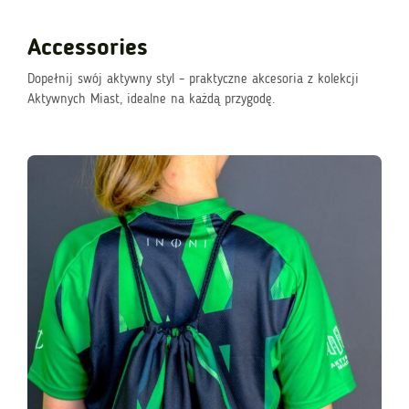
Accessories
Dopełnij swój aktywny styl – praktyczne akcesoria z kolekcji
Aktywnych Miast, idealne na każdą przygodę.