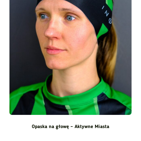
Opaska na głowę – Aktywne Miasta