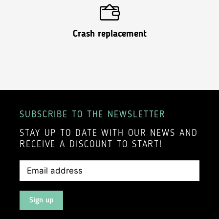
Crash replacement
SUBSCRIBE TO THE NEWSLETTER
STAY UP TO DATE WITH OUR NEWS AND
RECEIVE A DISCOUNT TO START!
Sign up