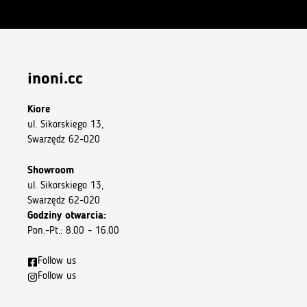
inoni.cc
Kiore
ul. Sikorskiego 13,
Swarzędz 62-020
Showroom
ul. Sikorskiego 13,
Swarzędz 62-020
Godziny otwarcia:
Pon.–Pt.: 8.00 – 16.00
Follow us
Follow us