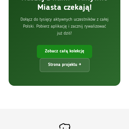
Miasta czekają!
Dołącz do tysięcy aktywnych uczestników z całej
Polski. Pobierz aplikację i zacznij rywalizować
już dziś!
Zobacz całą kolekcję
Strona projektu →