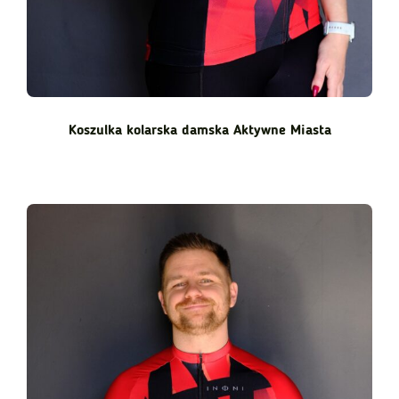
Koszulka kolarska damska Aktywne Miasta