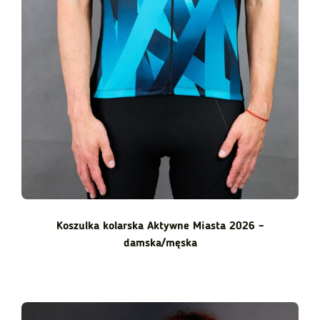
Koszulka kolarska Aktywne Miasta 2026 –
damska/męska