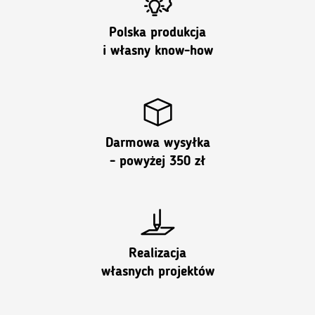
Polska produkcja
i własny know-how
Darmowa wysyłka
- powyżej 350 zł
Realizacja
własnych projektów