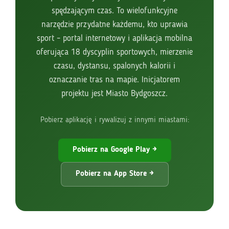
spędzającym czas. To wielofunkcyjne
narzędzie przydatne każdemu, kto uprawia
sport – portal internetowy i aplikacja mobilna
oferująca 18 dyscyplin sportowych, mierzenie
czasu, dystansu, spalonych kalorii i
oznaczanie tras na mapie. Inicjatorem
projektu jest Miasto Bydgoszcz.
Pobierz aplikację i rywalizuj z innymi miastami:
Pobierz na Google Play →
Pobierz na App Store →