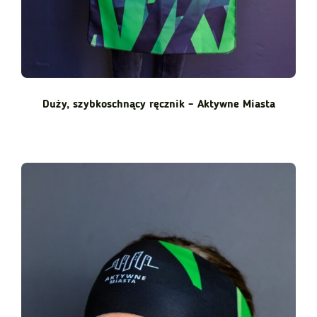
Duży, szybkoschnący ręcznik – Aktywne Miasta