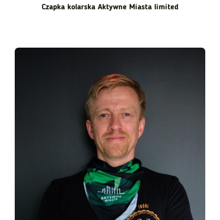
Czapka kolarska Aktywne Miasta limited