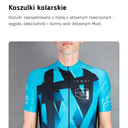
Koszulki kolarskie
Koszulki zaprojektowane z myślą o aktywnych rowerzystach –
wygoda, oddychalność i dumny wzór Aktywnych Miast.