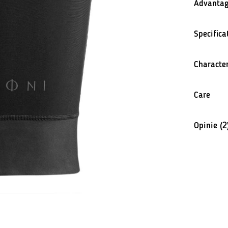
Advantag
Specifica
Character
Care
Opinie (2