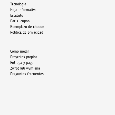
Tecnología
Hoja informativa
Estatuto
Dar el cupón
Reemplazo de choque
Política de privacidad
Cómo medir
Proyectos propios
Entrega y pago
Zwrot lub wymiana
Preguntas frecuentes