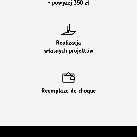
- powyżej 350 zł
Realizacja
własnych projektów
Reemplazo de choque