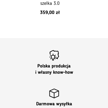
szelka 3.0
359,00
zł
Polska produkcja
i własny know-how
Darmowa wysyłka