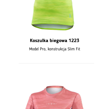
Koszulka biegowa 1223
Model Pro, konstrukcja Slim Fit