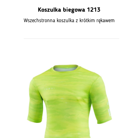
Koszulka biegowa 1213
Wszechstronna koszulka z krótkim rękawem