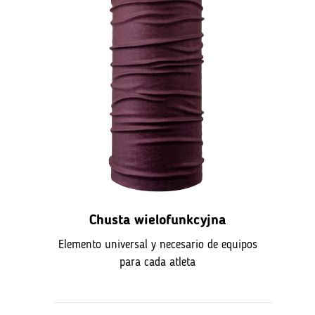
Chusta wielofunkcyjna
Elemento universal y necesario de equipos
para cada atleta