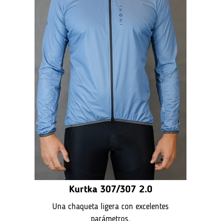
Kurtka 307/307 2.0
Una chaqueta ligera con excelentes
parámetros.