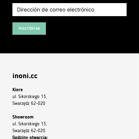
Inscribirse
inoni.cc
Kiore
ul. Sikorskiego 13,
Swarzędz 62-020
Showroom
ul. Sikorskiego 13,
Swarzędz 62-020
Godziny otwarcia: