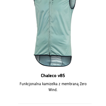
Chaleco v85
Funkcjonalna kamizelka z membraną Zero
Wind.