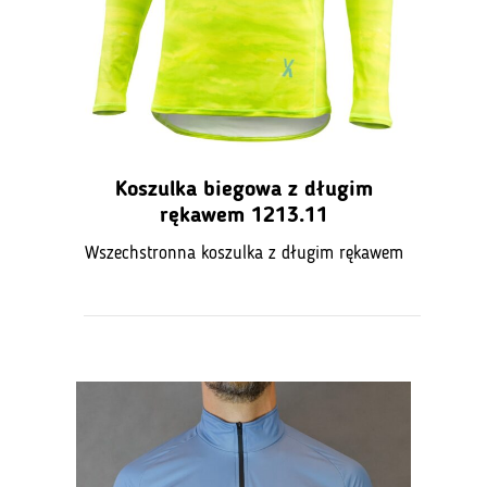
Koszulka biegowa z długim
rękawem 1213.11
Wszechstronna koszulka z długim rękawem