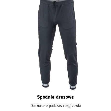
Spodnie dresowe
Doskonałe podczas rozgrzewki