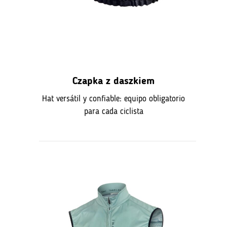
Czapka z daszkiem
Hat versátil y confiable: equipo obligatorio
para cada ciclista