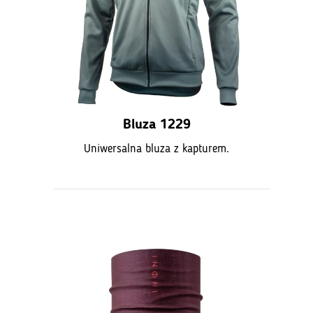
Bluza 1229
Uniwersalna bluza z kapturem.