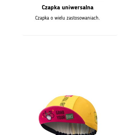
Czapka uniwersalna
Czapka o wielu zastosowaniach.