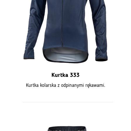
Kurtka 333
Kurtka kolarska z odpinanymi rękawami.