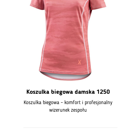
Koszulka biegowa damska 1250
Koszulka biegowa – komfort i profesjonalny
wizerunek zespołu