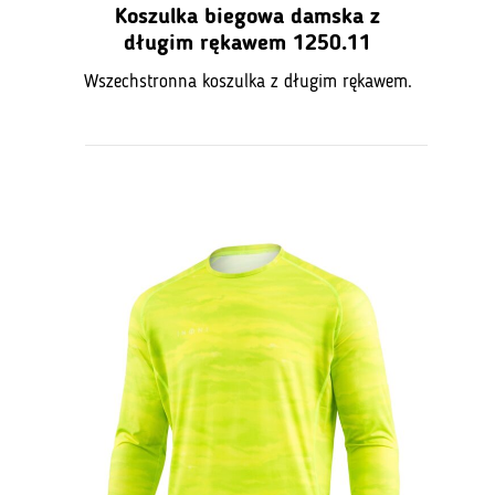
Koszulka biegowa damska z
długim rękawem 1250.11
Wszechstronna koszulka z długim rękawem.