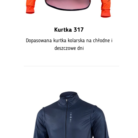
Kurtka 317
Dopasowana kurtka kolarska na chłodne i
deszczowe dni