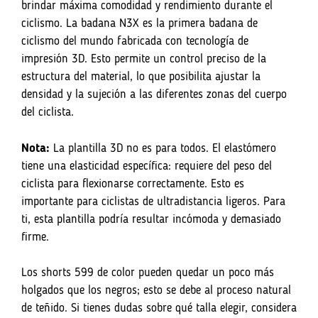
brindar máxima comodidad y rendimiento durante el
ciclismo. La badana N3X es la primera badana de
ciclismo del mundo fabricada con tecnología de
impresión 3D. Esto permite un control preciso de la
estructura del material, lo que posibilita ajustar la
densidad y la sujeción a las diferentes zonas del cuerpo
del ciclista.
Nota:
La plantilla 3D no es para todos. El elastómero
tiene una elasticidad específica: requiere del peso del
ciclista para flexionarse correctamente. Esto es
importante para ciclistas de ultradistancia ligeros. Para
ti, esta plantilla podría resultar incómoda y demasiado
firme.
Los shorts 599 de color pueden quedar un poco más
holgados que los negros; esto se debe al proceso natural
de teñido. Si tienes dudas sobre qué talla elegir, considera