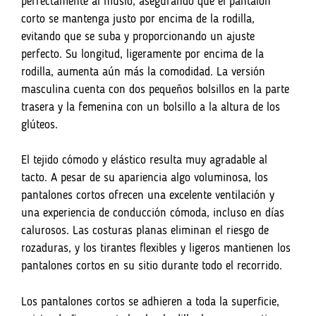
perfectamente al muslo, asegurando que el pantalón
corto se mantenga justo por encima de la rodilla,
evitando que se suba y proporcionando un ajuste
perfecto. Su longitud, ligeramente por encima de la
rodilla, aumenta aún más la comodidad. La versión
masculina cuenta con dos pequeños bolsillos en la parte
trasera y la femenina con un bolsillo a la altura de los
glúteos.
El tejido cómodo y elástico resulta muy agradable al
tacto. A pesar de su apariencia algo voluminosa, los
pantalones cortos ofrecen una excelente ventilación y
una experiencia de conducción cómoda, incluso en días
calurosos. Las costuras planas eliminan el riesgo de
rozaduras, y los tirantes flexibles y ligeros mantienen los
pantalones cortos en su sitio durante todo el recorrido.
Los pantalones cortos se adhieren a toda la superficie,