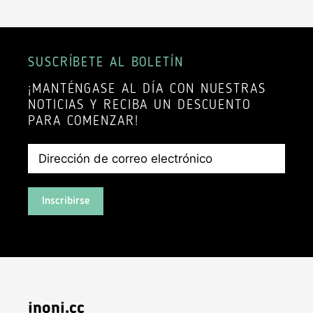
SUSCRÍBETE AL BOLETÍN
¡MANTÉNGASE AL DÍA CON NUESTRAS
NOTICIAS Y RECIBA UN DESCUENTO
PARA COMENZAR!
Inscribirse
inoni.cc