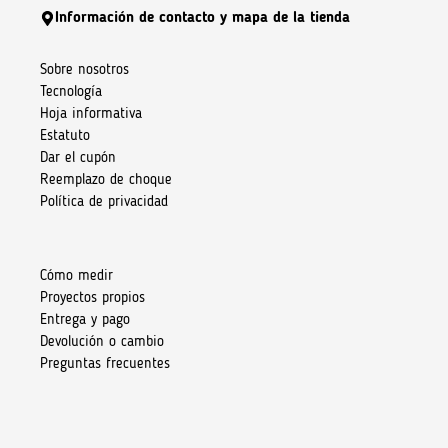
Información de contacto y mapa de la tienda
Sobre nosotros
Tecnología
Hoja informativa
Estatuto
Dar el cupón
Reemplazo de choque
Política de privacidad
Cómo medir
Proyectos propios
Entrega y pago
Devolución o cambio
Preguntas frecuentes