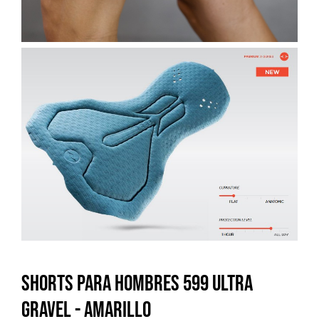
Shorts para hombres 599 Ultra
Gravel - Amarillo