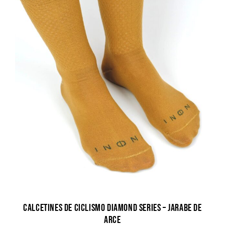
Calcetines de ciclismo Diamond Series – Jarabe de
arce