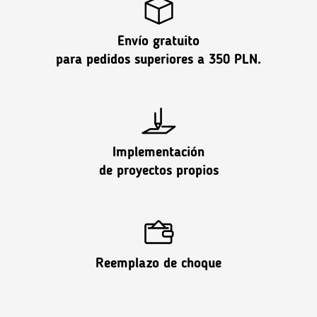
Envío gratuito
para pedidos superiores a 350 PLN.
Implementación
de proyectos propios
Reemplazo de choque