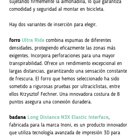
sujetando firmemente la almohadilla, lo que garantiza
comodidad y seguridad al montar en bicicleta.
Hay dos variantes de inserción para elegir.
forro
Ultra Ride
combina espumas de diferentes
densidades, protegiendo eficazmente las zonas más
exigentes. Incorpora perforaciones para una mayor
transpirabilidad. Ofrece un rendimiento excepcional en
largas distancias, garantizando una sensación constante
de frescura. El forro que hemos seleccionado ha sido
sometido a rigurosas pruebas por ultraciclistas, entre
ellos Krzysztof Fechner. Una innovadora costura de 8
puntos asegura una conexión duradera.
badana
Long Distance N3X Elastic Interface
,
fabricada para la marca Inoni, es un producto innovador
que utiliza tecnología avanzada de impresión 3D para