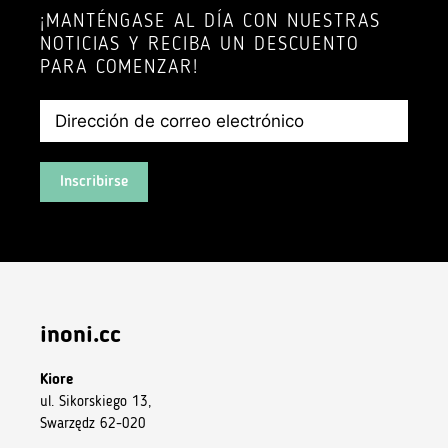
¡MANTÉNGASE AL DÍA CON NUESTRAS
NOTICIAS Y RECIBA UN DESCUENTO
PARA COMENZAR!
Inscribirse
inoni.cc
Kiore
ul. Sikorskiego 13,
Swarzędz 62-020