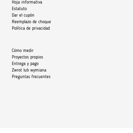
Hoja informativa
Estatuto
Dar el cupón
Reemplazo de choque
Política de privacidad
Cómo medir
Proyectos propios
Entrega y pago
Zwrot lub wymiana
Preguntas frecuentes