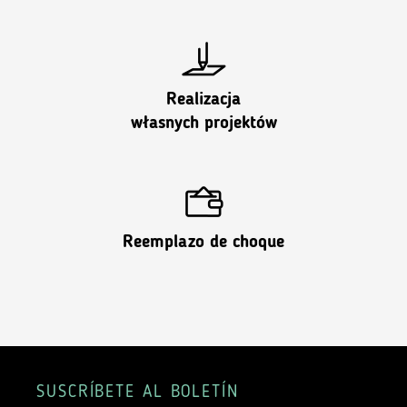
Realizacja
własnych projektów
Reemplazo de choque
SUSCRÍBETE AL BOLETÍN