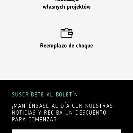
własnych projektów
Reemplazo de choque
SUSCRÍBETE AL BOLETÍN
¡MANTÉNGASE AL DÍA CON NUESTRAS
NOTICIAS Y RECIBA UN DESCUENTO
PARA COMENZAR!