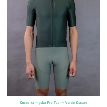
Koszulka męska Pro Tour – Verde Oscuro