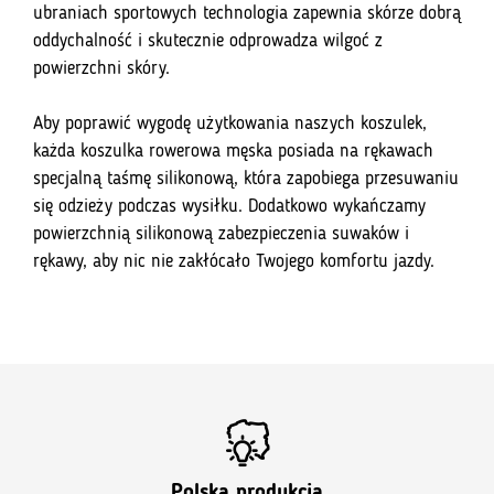
ubraniach sportowych technologia zapewnia skórze dobrą
oddychalność i skutecznie odprowadza wilgoć z
powierzchni skóry.
Aby poprawić wygodę użytkowania naszych koszulek,
każda koszulka rowerowa męska posiada na rękawach
specjalną taśmę silikonową, która zapobiega przesuwaniu
się odzieży podczas wysiłku. Dodatkowo wykańczamy
powierzchnią silikonową zabezpieczenia suwaków i
rękawy, aby nic nie zakłócało Twojego komfortu jazdy.
Polska produkcja