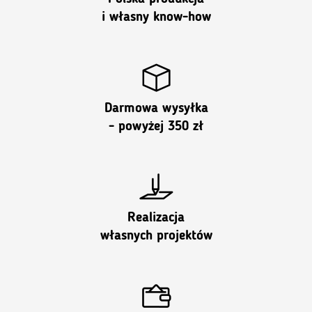
i własny know-how
Darmowa wysyłka
- powyżej 350 zł
Realizacja
własnych projektów