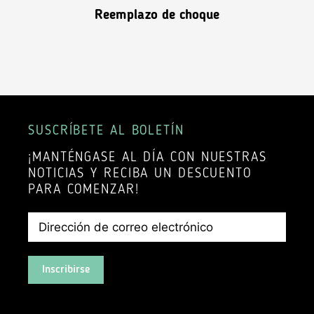
Reemplazo de choque
SUSCRÍBETE AL BOLETÍN
¡MANTÉNGASE AL DÍA CON NUESTRAS
NOTICIAS Y RECIBA UN DESCUENTO
PARA COMENZAR!
Inscribirse