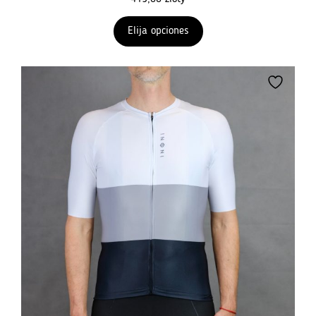
Elija opciones