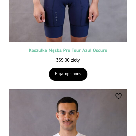
Koszulka Męska Pro Tour Azul Oscuro
369,00
zloty
Elija opciones