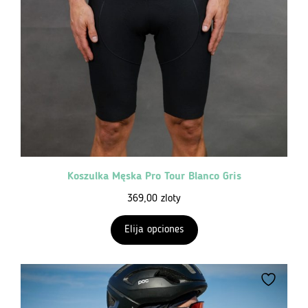
Koszulka Męska Pro Tour Blanco Gris
369,00
zloty
Elija opciones