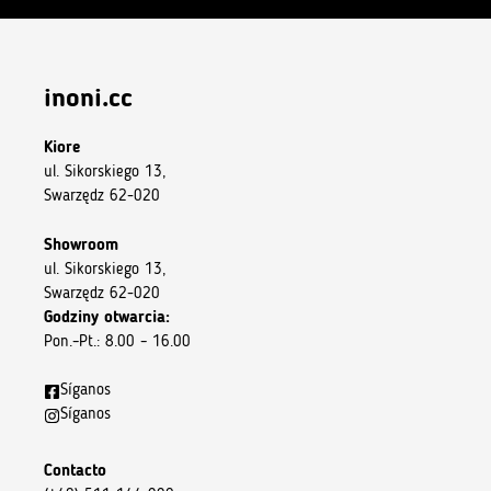
inoni.cc
Kiore
ul. Sikorskiego 13,
Swarzędz 62-020
Showroom
ul. Sikorskiego 13,
Swarzędz 62-020
Godziny otwarcia:
Pon.–Pt.: 8.00 – 16.00
Síganos
Síganos
Contacto