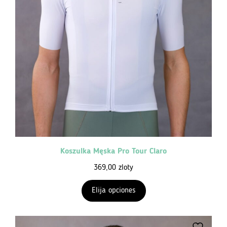
Koszulka Męska Pro Tour Claro
369,00
zloty
Elija opciones