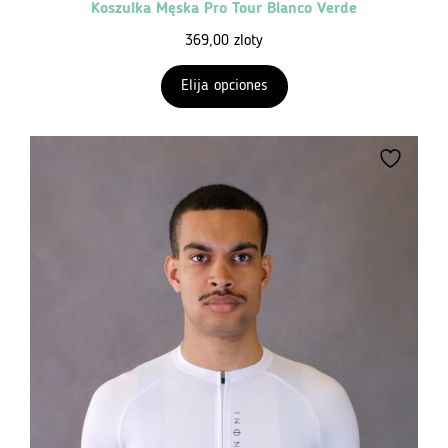
Koszulka Męska Pro Tour Blanco Verde
369,00
zloty
Elija opciones