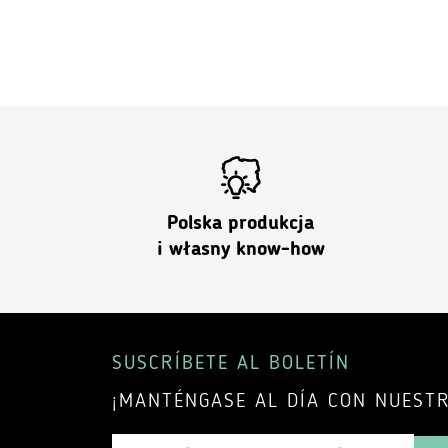
Polska produkcja
i własny know-how
SUSCRÍBETE AL BOLETÍN
¡MANTÉNGASE AL DÍA CON NUEST