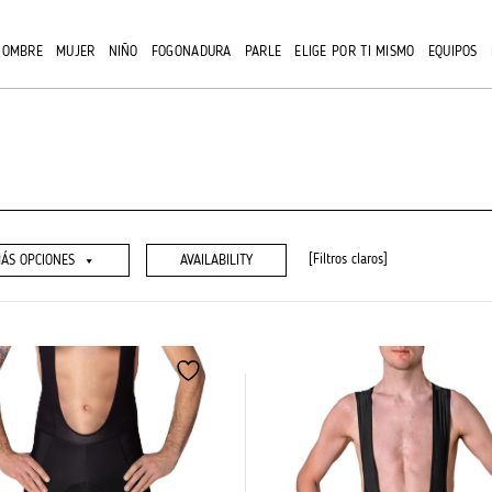
HOMBRE
MUJER
NIÑO
FOGONADURA
PARLE
ELIGE POR TI MISMO
EQUIPOS
[Filtros claros]
ÁS OPCIONES
AVAILABILITY