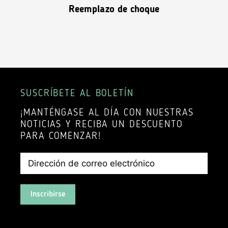
Reemplazo de choque
SUSCRÍBETE AL BOLETÍN
¡MANTÉNGASE AL DÍA CON NUESTRAS
NOTICIAS Y RECIBA UN DESCUENTO
PARA COMENZAR!
Inscribirse