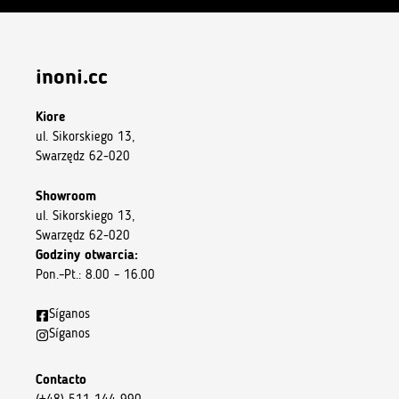
inoni.cc
Kiore
ul. Sikorskiego 13,
Swarzędz 62-020
Showroom
ul. Sikorskiego 13,
Swarzędz 62-020
Godziny otwarcia:
Pon.–Pt.: 8.00 – 16.00
Síganos
Síganos
Contacto