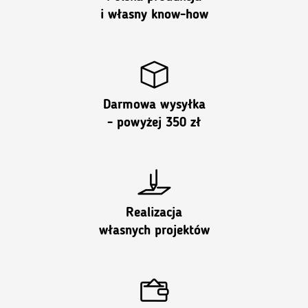
i własny know-how
Darmowa wysyłka
- powyżej 350 zł
Realizacja
własnych projektów