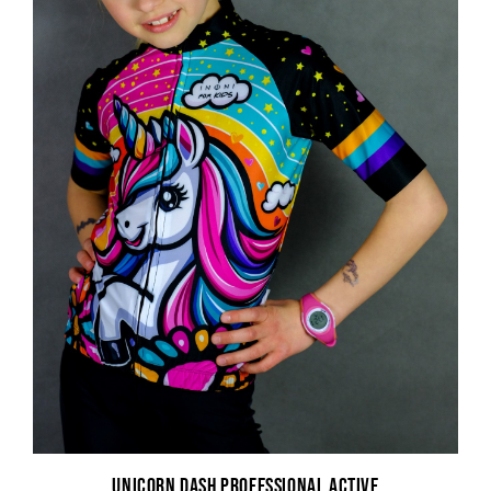
Unicorn Dash Professional Active