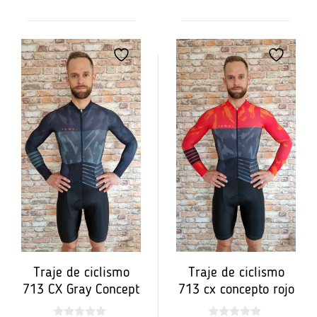
5
Traje de ciclismo
Traje de ciclismo
713 CX Gray Concept
713 cx concepto rojo