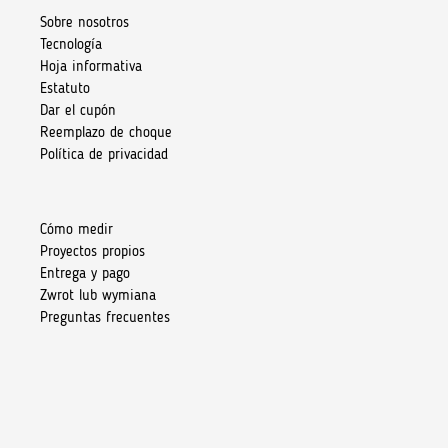
Sobre nosotros
Tecnología
Hoja informativa
Estatuto
Dar el cupón
Reemplazo de choque
Política de privacidad
Cómo medir
Proyectos propios
Entrega y pago
Zwrot lub wymiana
Preguntas frecuentes