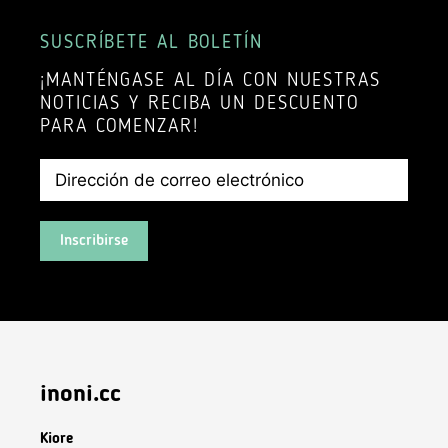
SUSCRÍBETE AL BOLETÍN
¡MANTÉNGASE AL DÍA CON NUESTRAS
NOTICIAS Y RECIBA UN DESCUENTO
PARA COMENZAR!
Inscribirse
inoni.cc
Kiore