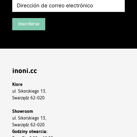
Inscribirse
inoni.cc
Kiore
ul. Sikorskiego 13,
Swarzędz 62-020
Showroom
ul. Sikorskiego 13,
Swarzędz 62-020
Godziny otwarcia: