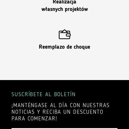
Realizacja
własnych projektów
Reemplazo de choque
SUSCRÍBETE AL BOLETÍN
¡MANTÉNGASE AL DÍA CON NUESTRAS
NOTICIAS Y RECIBA UN DESCUENTO
PARA COMENZAR!