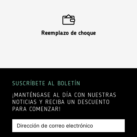
Reemplazo de choque
SUSCRÍBETE AL BOLETÍN
¡MANTÉNGASE AL DÍA CON NUESTRAS
NOTICIAS Y RECIBA UN DESCUENTO
PARA COMENZAR!