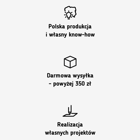
Polska produkcja
i własny know-how
Darmowa wysyłka
- powyżej 350 zł
Realizacja
własnych projektów