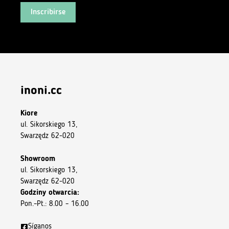
Inscribirse
inoni.cc
Kiore
ul. Sikorskiego 13,
Swarzędz 62-020
Showroom
ul. Sikorskiego 13,
Swarzędz 62-020
Godziny otwarcia:
Pon.–Pt.: 8.00 – 16.00
Síganos