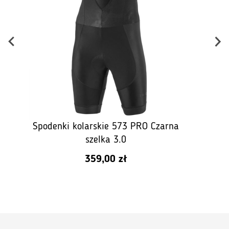
Spodenki kolarskie 573 PRO Czarna
szelka 3.0
359,00
zł