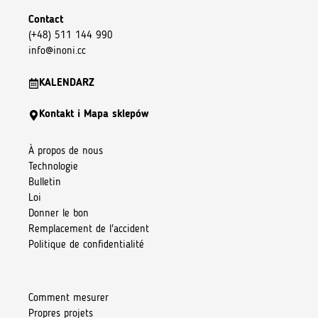
Contact
(+48) 511 144 990
info@inoni.cc
KALENDARZ
Kontakt i Mapa sklepów
À propos de nous
Technologie
Bulletin
Loi
Donner le bon
Remplacement de l'accident
Politique de confidentialité
Comment mesurer
Propres projets