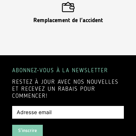
Remplacement de l'accident
ABONNEZ-VOUS À LA NEWSLETTER
RESTEZ À JOUR AVEC NOS NOUVELLES
ET RECEVEZ UN RABAIS POUR
COMMENCER!
S'inscrire