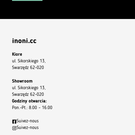
inoni.cc
Kiore
ul. Sikorskiego 13,
Swarzędz 62-020
Showroom
ul. Sikorskiego 13,
Swarzędz 62-020
Godziny otwarcia:
Pon.–Pt.: 8.00 – 16.00
Suivez-nous
Suivez-nous