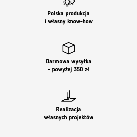
Polska produkcja
i własny know-how
Darmowa wysyłka
- powyżej 350 zł
Realizacja
własnych projektów