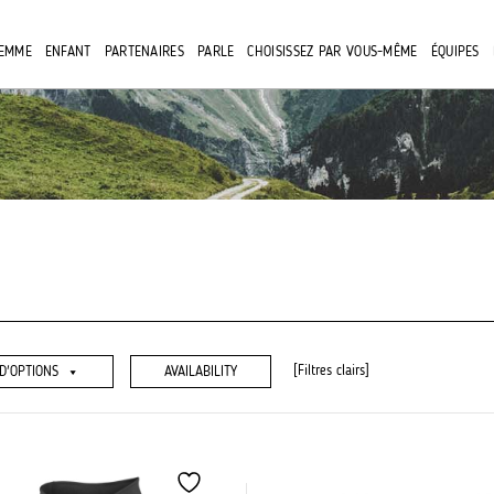
EMME
ENFANT
PARTENAIRES
PARLE
CHOISISSEZ PAR VOUS-MÊME
ÉQUIPES
[Filtres clairs]
D'OPTIONS
AVAILABILITY