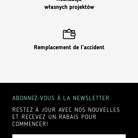
własnych projektów
Remplacement de l'accident
ABONNEZ-VOUS À LA NEWSLETTER
RESTEZ À JOUR AVEC NOS NOUVELLES
ET RECEVEZ UN RABAIS POUR
COMMENCER!