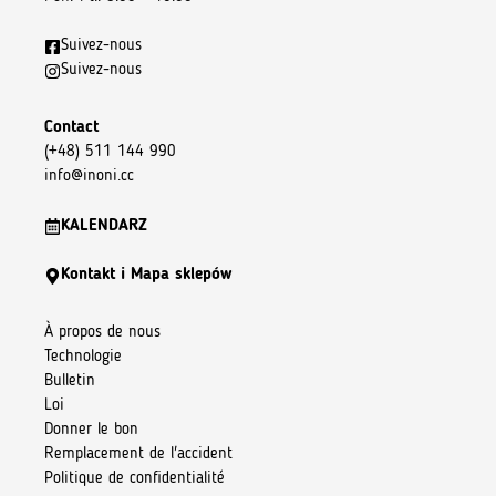
Suivez-nous
Suivez-nous
Contact
(+48) 511 144 990
info@inoni.cc
KALENDARZ
Kontakt i Mapa sklepów
À propos de nous
Technologie
Bulletin
Loi
Donner le bon
Remplacement de l'accident
Politique de confidentialité