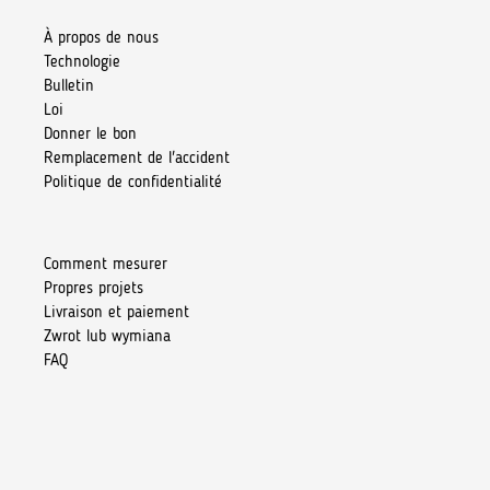
À propos de nous
Technologie
Bulletin
Loi
Donner le bon
Remplacement de l'accident
Politique de confidentialité
Comment mesurer
Propres projets
Livraison et paiement
Zwrot lub wymiana
FAQ