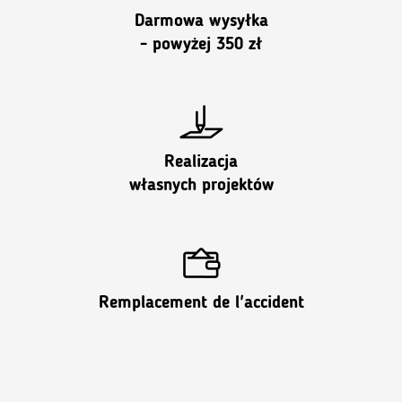
Darmowa wysyłka
- powyżej 350 zł
Realizacja
własnych projektów
Remplacement de l'accident