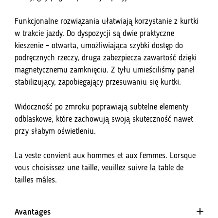
Funkcjonalne rozwiązania ułatwiają korzystanie z kurtki
w trakcie jazdy. Do dyspozycji są dwie praktyczne
kieszenie – otwarta, umożliwiająca szybki dostęp do
podręcznych rzeczy, druga zabezpiecza zawartość dzięki
magnetycznemu zamknięciu. Z tyłu umieściliśmy panel
stabilizujący, zapobiegający przesuwaniu się kurtki.
Widoczność po zmroku poprawiają subtelne elementy
odblaskowe, które zachowują swoją skuteczność nawet
przy słabym oświetleniu.
La veste convient aux hommes et aux femmes. Lorsque
vous choisissez une taille, veuillez suivre la table de
tailles mâles.
Avantages