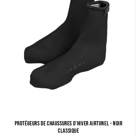
Protégeurs de chaussures d'hiver AirTunel - noir
classique