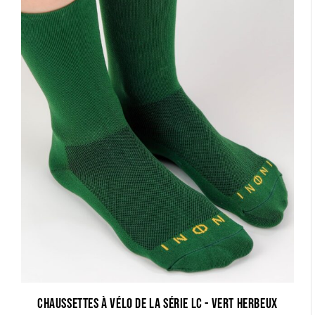
Chaussettes à vélo de la série LC - vert herbeux