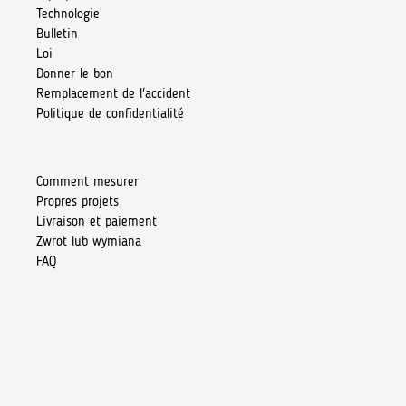
Technologie
Bulletin
Loi
Donner le bon
Remplacement de l'accident
Politique de confidentialité
Comment mesurer
Propres projets
Livraison et paiement
Zwrot lub wymiana
FAQ