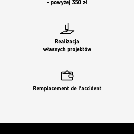
- powyżej 350 zł
Realizacja
własnych projektów
Remplacement de l'accident