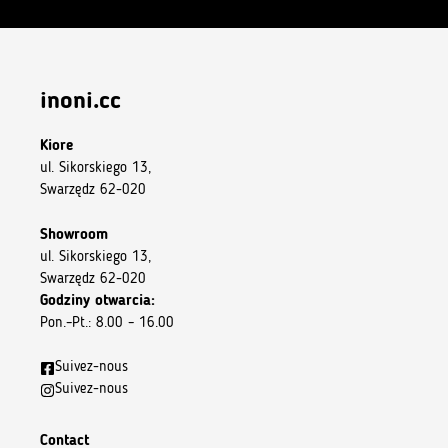
inoni.cc
Kiore
ul. Sikorskiego 13,
Swarzędz 62-020
Showroom
ul. Sikorskiego 13,
Swarzędz 62-020
Godziny otwarcia:
Pon.–Pt.: 8.00 – 16.00
Suivez-nous
Suivez-nous
Contact