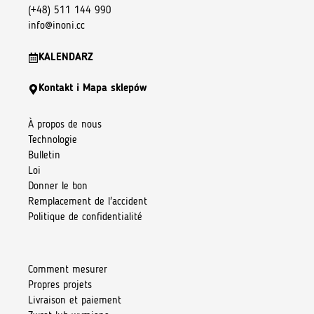
(+48) 511 144 990
info@inoni.cc
KALENDARZ
Kontakt i Mapa sklepów
À propos de nous
Technologie
Bulletin
Loi
Donner le bon
Remplacement de l'accident
Politique de confidentialité
Comment mesurer
Propres projets
Livraison et paiement