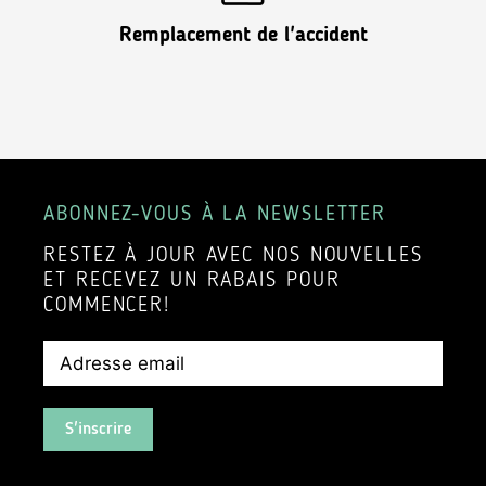
Remplacement de l'accident
ABONNEZ-VOUS À LA NEWSLETTER
RESTEZ À JOUR AVEC NOS NOUVELLES
ET RECEVEZ UN RABAIS POUR
COMMENCER!
S'inscrire