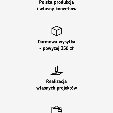
Polska produkcja
i własny know-how
Darmowa wysyłka
- powyżej 350 zł
Realizacja
własnych projektów