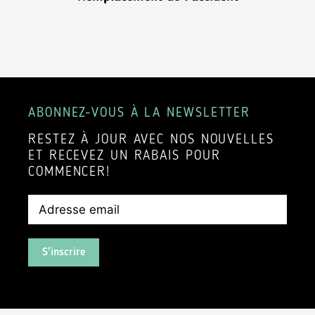
ABONNEZ-VOUS À LA NEWSLETTER
RESTEZ À JOUR AVEC NOS NOUVELLES
ET RECEVEZ UN RABAIS POUR
COMMENCER!
S'inscrire