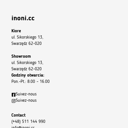
inoni.cc
Kiore
ul. Sikorskiego 13,
Swarzędz 62-020
Showroom
ul. Sikorskiego 13,
Swarzędz 62-020
Godziny otwarcia:
Pon.–Pt.: 8.00 – 16.00
Suivez-nous
Suivez-nous
Contact
(+48) 511 144 990