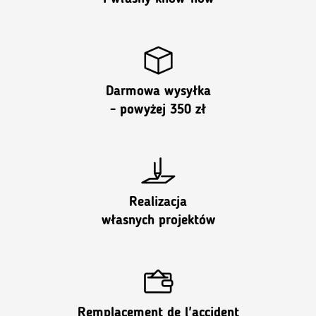
Darmowa wysyłka
- powyżej 350 zł
Realizacja
własnych projektów
Remplacement de l'accident