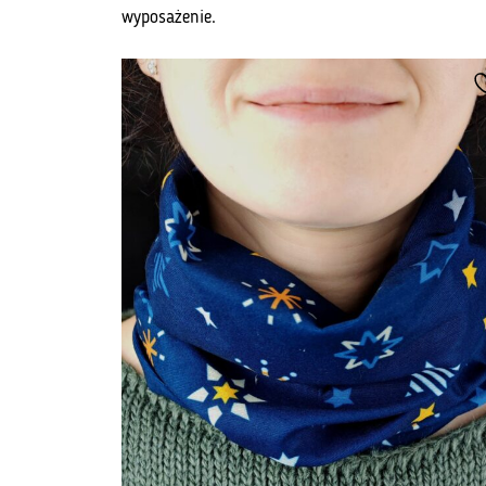
wyposażenie.