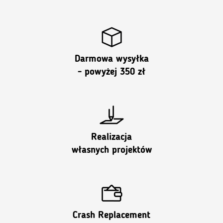
Darmowa wysyłka
- powyżej 350 zł
Realizacja
własnych projektów
Crash Replacement