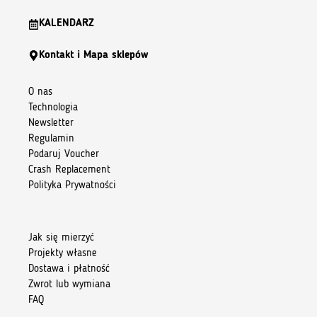
KALENDARZ
Kontakt i Mapa sklepów
O nas
Technologia
Newsletter
Regulamin
Podaruj Voucher
Crash Replacement
Polityka Prywatności
Jak się mierzyć
Projekty własne
Dostawa i płatność
Zwrot lub wymiana
FAQ