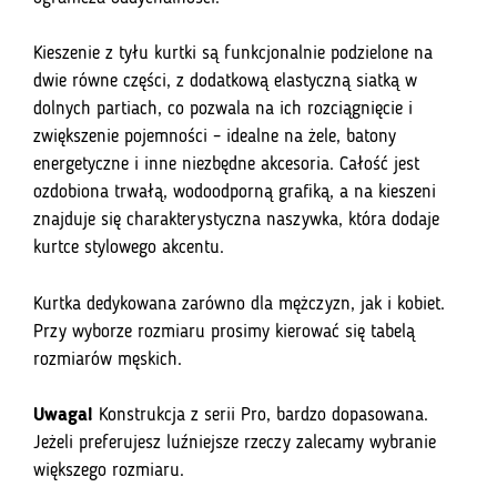
Kieszenie z tyłu kurtki są funkcjonalnie podzielone na
dwie równe części, z dodatkową elastyczną siatką w
dolnych partiach, co pozwala na ich rozciągnięcie i
zwiększenie pojemności – idealne na żele, batony
energetyczne i inne niezbędne akcesoria. Całość jest
ozdobiona trwałą, wodoodporną grafiką, a na kieszeni
znajduje się charakterystyczna naszywka, która dodaje
kurtce stylowego akcentu.
Kurtka dedykowana zarówno dla mężczyzn, jak i kobiet.
Przy wyborze rozmiaru prosimy kierować się tabelą
rozmiarów męskich.
Uwaga!
Konstrukcja z serii Pro, bardzo dopasowana.
Jeżeli preferujesz luźniejsze rzeczy zalecamy wybranie
większego rozmiaru.