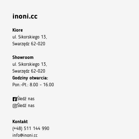
inoni.cc
Kiore
ul. Sikorskiego 13,
Swarzędz 62-020
Showroom
ul. Sikorskiego 13,
Swarzędz 62-020
Godziny otwarcia:
Pon.–Pt.: 8.00 – 16.00
Śledź nas
Śledź nas
Kontakt
(+48) 511 144 990
info@inoni.cc