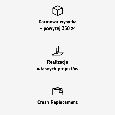
Darmowa wysyłka
- powyżej 350 zł
Realizacja
własnych projektów
Crash Replacement