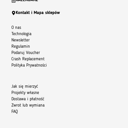
KALENDARZ
Kontakt i Mapa sklepów
O nas
Technologia
Newsletter
Regulamin
Podaruj Voucher
Crash Replacement
Polityka Prywatności
Jak się mierzyć
Projekty własne
Dostawa i płatność
Zwrot lub wymiana
FAQ