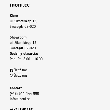
inoni.cc
Kiore
ul. Sikorskiego 13,
Swarzędz 62-020
Showroom
ul. Sikorskiego 13,
Swarzędz 62-020
Godziny otwarcia:
Pon.–Pt.: 8.00 – 16.00
Śledź nas
Śledź nas
Kontakt
(+48) 511 144 990
info@inoni.cc