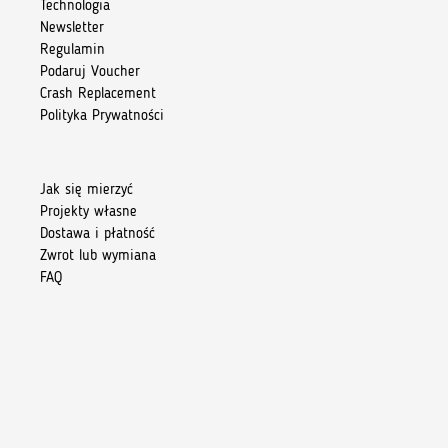
Technologia
Newsletter
Regulamin
Podaruj Voucher
Crash Replacement
Polityka Prywatności
Jak się mierzyć
Projekty własne
Dostawa i płatność
Zwrot lub wymiana
FAQ