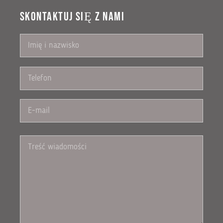
SKONTAKTUJ SIĘ Z NAMI