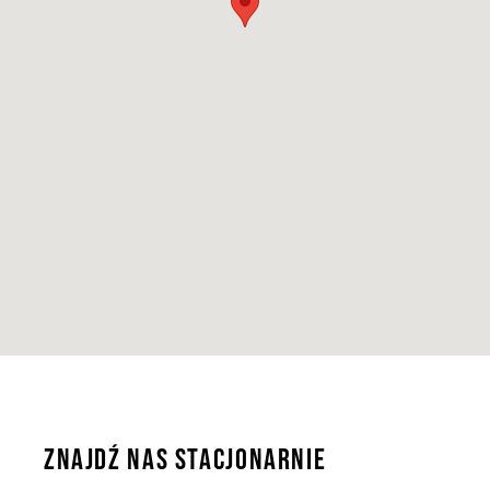
ZNAJDŹ NAS STACJONARNIE