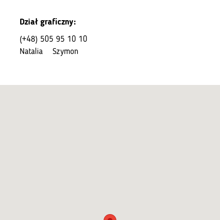
Dział graficzny:
(+48) 505 95 10 10
Natalia
Szymon