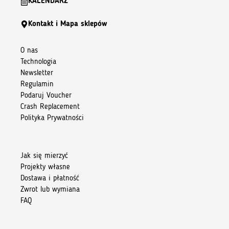
KALENDARZ
Kontakt i Mapa sklepów
O nas
Technologia
Newsletter
Regulamin
Podaruj Voucher
Crash Replacement
Polityka Prywatności
Jak się mierzyć
Projekty własne
Dostawa i płatność
Zwrot lub wymiana
FAQ