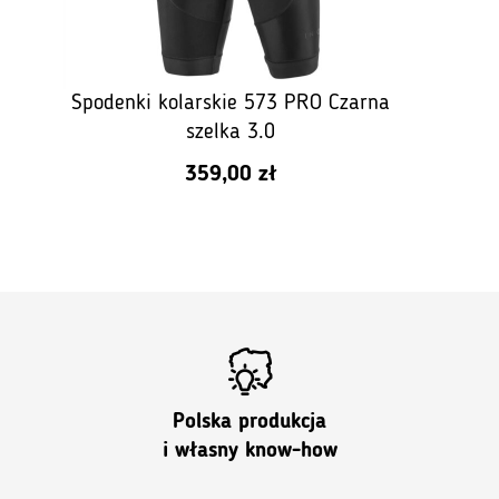
Spodenki kolarskie 573 PRO Czarna
szelka 3.0
359,00
zł
Polska produkcja
i własny know-how