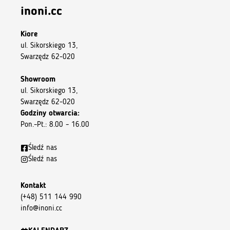
inoni.cc
Kiore
ul. Sikorskiego 13,
Swarzędz 62-020
Showroom
ul. Sikorskiego 13,
Swarzędz 62-020
Godziny otwarcia:
Pon.–Pt.: 8.00 – 16.00
Śledź nas
Śledź nas
Kontakt
(+48) 511 144 990
info@inoni.cc