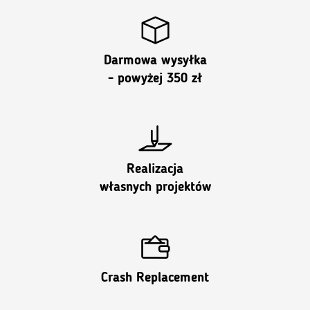
Darmowa wysyłka
- powyżej 350 zł
Realizacja
własnych projektów
Crash Replacement