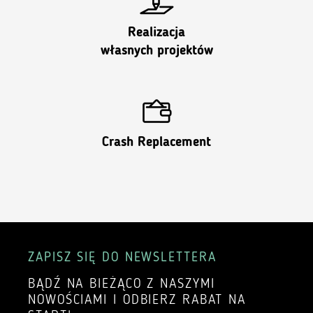
Realizacja
własnych projektów
Crash Replacement
ZAPISZ SIĘ DO NEWSLETTERA
BĄDŹ NA BIEŻĄCO Z NASZYMI
NOWOŚCIAMI I ODBIERZ RABAT NA