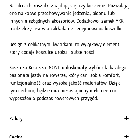
Na plecach koszulki znajdują się trzy kieszenie. Pozwalają
one na łatwe przechowywanie jedzenia, bidonu lub
innych niezbędnych akcesoriów. Dodatkowo, zamek YKK
rozdzielczy ułatwia zakładanie i zdejmowanie koszulki.
Design z delikatnymi kwiatkami to wyjątkowy element,
który dodaje koszulce uroku i subtelności.
Koszulka Kolarska INONI to doskonały wybór dla każdego
pasjonata jazdy na rowerze, który ceni sobie komfort,
funkcjonalność oraz wysoką jakość materiałów. Dzięki
tym cechom, będzie ona niezastąpionym elementem
wyposażenia podczas rowerowych przygód.
Zalety
Cechy