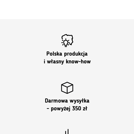
Polska produkcja
i własny know-how
Darmowa wysyłka
- powyżej 350 zł