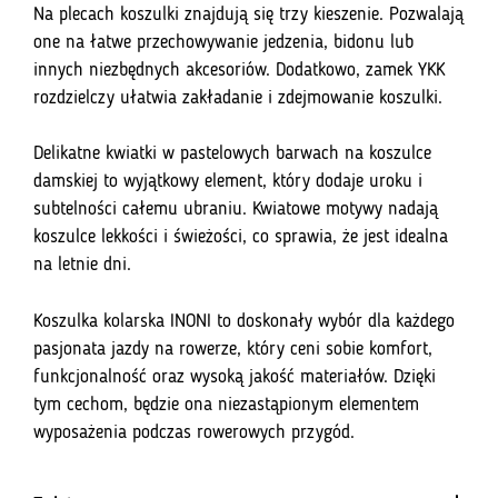
Na plecach koszulki znajdują się trzy kieszenie. Pozwalają
one na łatwe przechowywanie jedzenia, bidonu lub
innych niezbędnych akcesoriów. Dodatkowo, zamek YKK
rozdzielczy ułatwia zakładanie i zdejmowanie koszulki.
Delikatne kwiatki w pastelowych barwach na koszulce
damskiej to wyjątkowy element, który dodaje uroku i
subtelności całemu ubraniu. Kwiatowe motywy nadają
koszulce lekkości i świeżości, co sprawia, że jest idealna
na letnie dni.
Koszulka kolarska INONI to doskonały wybór dla każdego
pasjonata jazdy na rowerze, który ceni sobie komfort,
funkcjonalność oraz wysoką jakość materiałów. Dzięki
tym cechom, będzie ona niezastąpionym elementem
wyposażenia podczas rowerowych przygód.