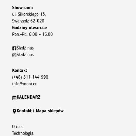
Showroom
ul. Sikorskiego 13,
Swarzędz 62-020
Godziny otwarcia:
Pon.–Pt.: 8.00 – 16.00
Śledź nas
Śledź nas
Kontakt
(+48) 511 144 990
info@inoni.cc
KALENDARZ
Kontakt i Mapa sklepów
O nas
Technologia