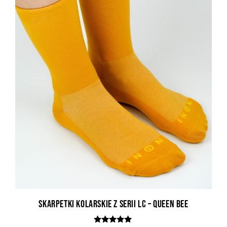
Skarpetki kolarskie z serii LC – Queen Bee