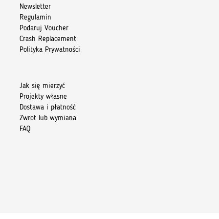
Newsletter
Regulamin
Podaruj Voucher
Crash Replacement
Polityka Prywatności
Jak się mierzyć
Projekty własne
Dostawa i płatność
Zwrot lub wymiana
FAQ