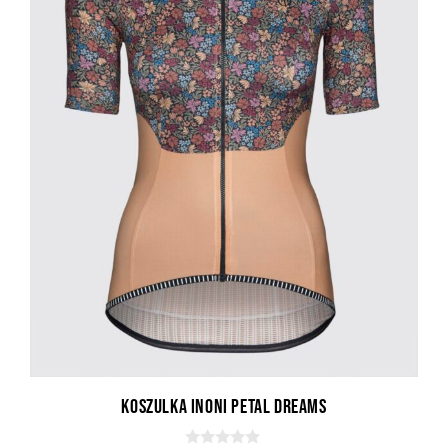
Koszulka Inoni Petal Dreams