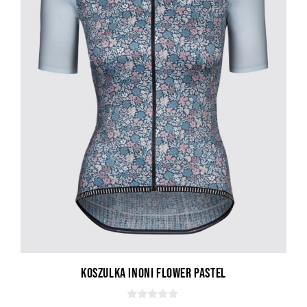
Koszulka Inoni Flower Pastel