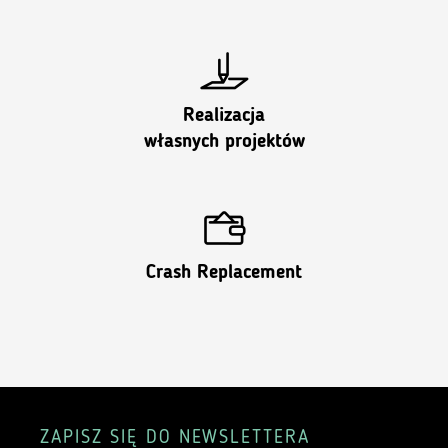
Realizacja
własnych projektów
Crash Replacement
ZAPISZ SIĘ DO NEWSLETTERA