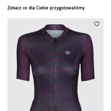
Zobacz co dla Ciebie przygotowaliśmy