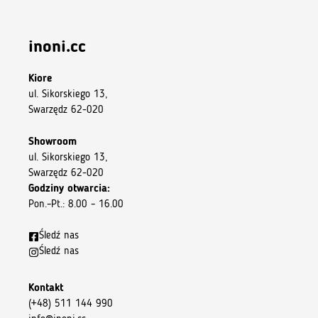
inoni.cc
Kiore
ul. Sikorskiego 13,
Swarzędz 62-020
Showroom
ul. Sikorskiego 13,
Swarzędz 62-020
Godziny otwarcia:
Pon.–Pt.: 8.00 – 16.00
Śledź nas
Śledź nas
Kontakt
(+48) 511 144 990