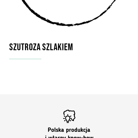
SZUTROZA SZLAKIEM
Polska produkcja