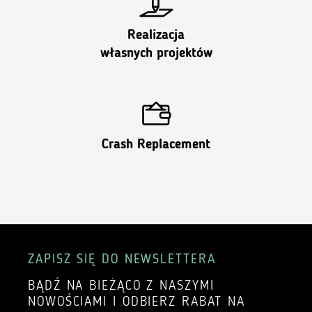
Realizacja
własnych projektów
Crash Replacement
ZAPISZ SIĘ DO NEWSLETTERA
BĄDŹ NA BIEŻĄCO Z NASZYMI
NOWOŚCIAMI I ODBIERZ RABAT NA