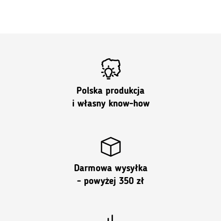
Polska produkcja
i własny know-how
Darmowa wysyłka
- powyżej 350 zł