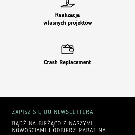
Realizacja
własnych projektów
Crash Replacement
ZAPISZ SIĘ DO NEWSLETTERA
BĄDŹ NA BIEŻĄCO Z NASZYMI
NOWOŚCIAMI I ODBIERZ RABAT NA