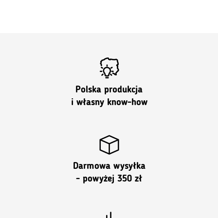
Polska produkcja
i własny know-how
Darmowa wysyłka
- powyżej 350 zł