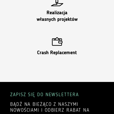
Realizacja
własnych projektów
Crash Replacement
ZAPISZ SIĘ DO NEWSLETTERA
BĄDŹ NA BIEŻĄCO Z NASZYMI
NOWOŚCIAMI I ODBIERZ RABAT NA