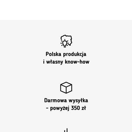
Polska produkcja
i własny know-how
Darmowa wysyłka
- powyżej 350 zł