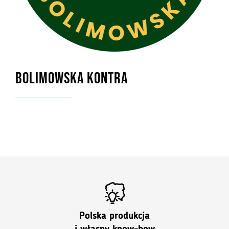
BOLIMOWSKA KONTRA
Polska produkcja