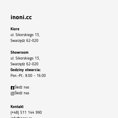
inoni.cc
Kiore
ul. Sikorskiego 13,
Swarzędz 62-020
Showroom
ul. Sikorskiego 13,
Swarzędz 62-020
Godziny otwarcia:
Pon.–Pt.: 8.00 – 16.00
Śledź nas
Śledź nas
Kontakt
(+48) 511 144 990