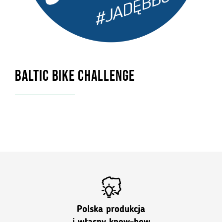
BALTIC BIKE CHALLENGE
Polska produkcja