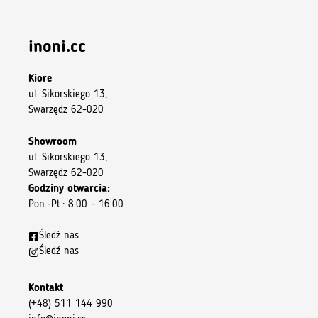
inoni.cc
Kiore
ul. Sikorskiego 13,
Swarzędz 62-020
Showroom
ul. Sikorskiego 13,
Swarzędz 62-020
Godziny otwarcia:
Pon.–Pt.: 8.00 – 16.00
Śledź nas
Śledź nas
Kontakt
(+48) 511 144 990