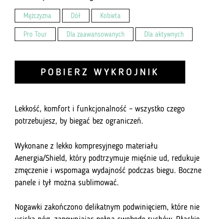
Mężczyzna
Dół
Kobieta
Pro Tour
Dla zaawansowanych
Dla aktywnych
POBIERZ WYKROJNIK
Lekkość, komfort i funkcjonalność – wszystko czego
potrzebujesz, by biegać bez ograniczeń.
Wykonane z lekko kompresyjnego materiału
Aenergia/Shield, który podtrzymuje mięśnie ud, redukuje
zmęczenie i wspomaga wydajność podczas biegu. Boczne
panele i tył można sublimować.
Nogawki zakończono delikatnym podwinięciem, które nie