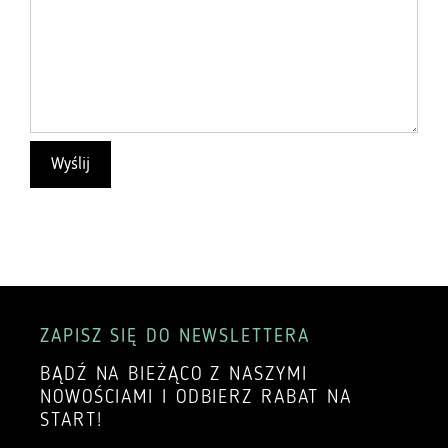
ZAPISZ SIĘ DO NEWSLETTERA
BĄDŹ NA BIEŻĄCO Z NASZYMI
NOWOŚCIAMI I ODBIERZ RABAT NA
START!