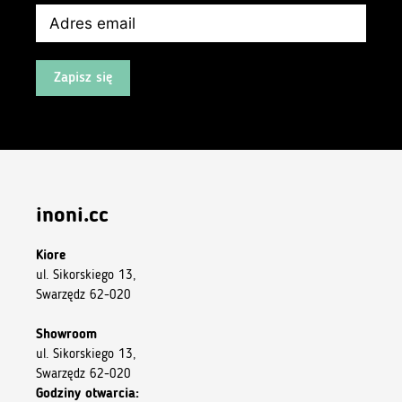
Zapisz się
inoni.cc
Kiore
ul. Sikorskiego 13,
Swarzędz 62-020
Showroom
ul. Sikorskiego 13,
Swarzędz 62-020
Godziny otwarcia: