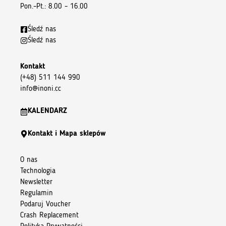
Pon.–Pt.: 8.00 – 16.00
Śledź nas
Śledź nas
Kontakt
(+48) 511 144 990
info@inoni.cc
KALENDARZ
Kontakt i Mapa sklepów
O nas
Technologia
Newsletter
Regulamin
Podaruj Voucher
Crash Replacement