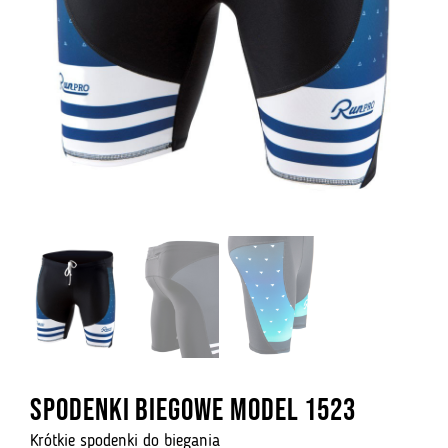
Spodenki biegowe model 1523
Krótkie spodenki do biegania