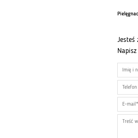
Pielęgnac
Jesteś
Napisz