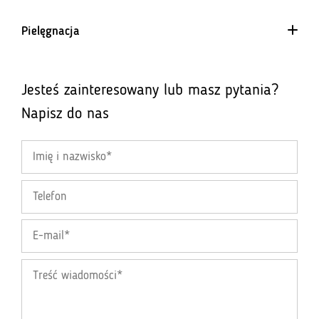
Pielęgnacja
Jesteś zainteresowany lub masz pytania?
Napisz do nas