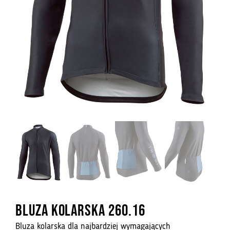
Bluza kolarska 260.16
Bluza kolarska dla najbardziej wymagających