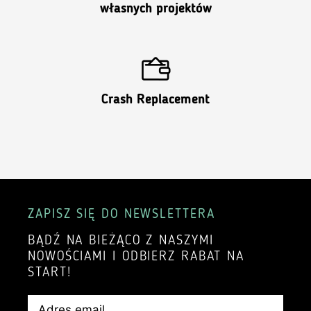
własnych projektów
Crash Replacement
ZAPISZ SIĘ DO NEWSLETTERA
BĄDŹ NA BIEŻĄCO Z NASZYMI
NOWOŚCIAMI I ODBIERZ RABAT NA
START!