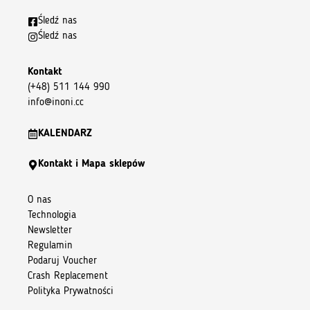
Śledź nas
Śledź nas
Kontakt
(+48) 511 144 990
info@inoni.cc
KALENDARZ
Kontakt i Mapa sklepów
O nas
Technologia
Newsletter
Regulamin
Podaruj Voucher
Crash Replacement
Polityka Prywatności