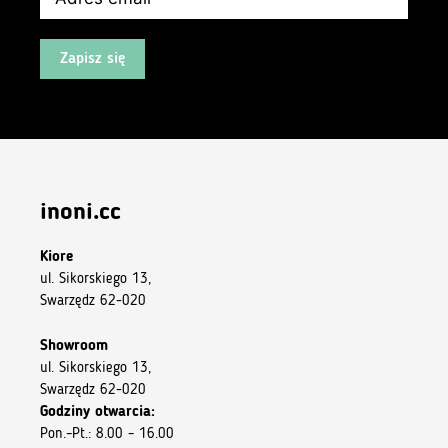
Zapisz się
inoni.cc
Kiore
ul. Sikorskiego 13,
Swarzędz 62-020
Showroom
ul. Sikorskiego 13,
Swarzędz 62-020
Godziny otwarcia:
Pon.–Pt.: 8.00 – 16.00