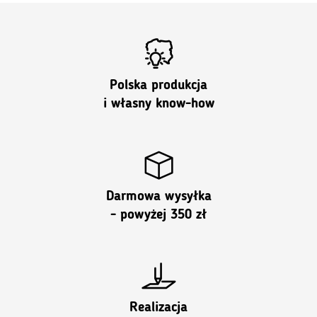
Polska produkcja
i własny know-how
Darmowa wysyłka
- powyżej 350 zł
Realizacja