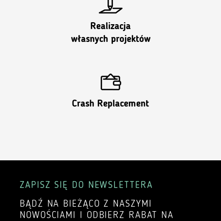
Realizacja
własnych projektów
Crash Replacement
ZAPISZ SIĘ DO NEWSLETTERA
BĄDŹ NA BIEŻĄCO Z NASZYMI
NOWOŚCIAMI I ODBIERZ RABAT NA