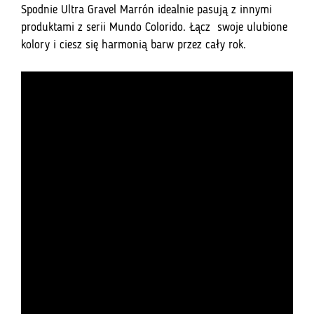
Spodnie Ultra Gravel Marrón idealnie pasują z innymi
produktami z serii Mundo Colorido. Łącz swoje ulubione
kolory i ciesz się harmonią barw przez cały rok.