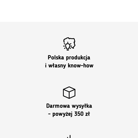
Polska produkcja
i własny know-how
Darmowa wysyłka
- powyżej 350 zł