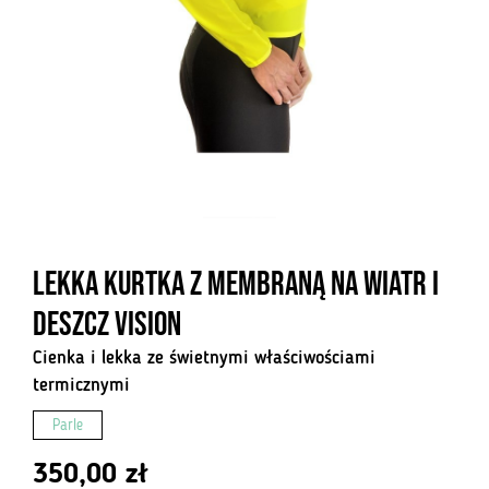
Lekka kurtka z membraną na wiatr i
deszcz Vision
Cienka i lekka ze świetnymi właściwościami
termicznymi
Parle
350,00
zł