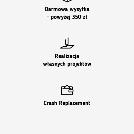
Darmowa wysyłka
- powyżej 350 zł
Realizacja
własnych projektów
Crash Replacement