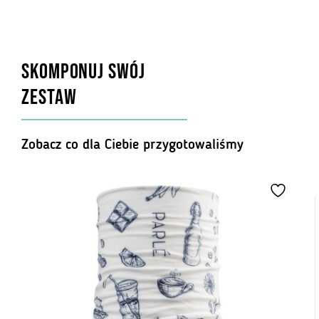
SKOMPONUJ SWÓJ
ZESTAW
Zobacz co dla Ciebie przygotowaliśmy