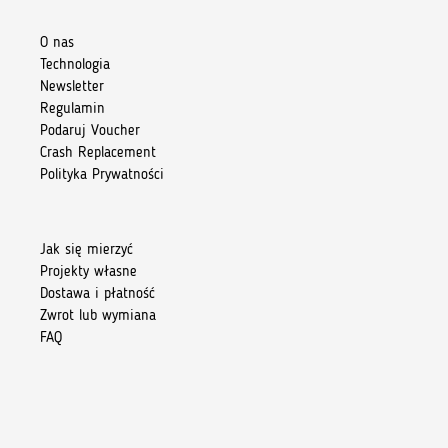
O nas
Technologia
Newsletter
Regulamin
Podaruj Voucher
Crash Replacement
Polityka Prywatności
Jak się mierzyć
Projekty własne
Dostawa i płatność
Zwrot lub wymiana
FAQ