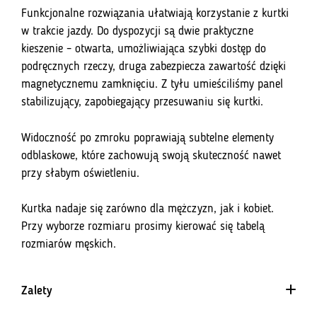
Funkcjonalne rozwiązania ułatwiają korzystanie z kurtki
w trakcie jazdy. Do dyspozycji są dwie praktyczne
kieszenie – otwarta, umożliwiająca szybki dostęp do
podręcznych rzeczy, druga zabezpiecza zawartość dzięki
magnetycznemu zamknięciu. Z tyłu umieściliśmy panel
stabilizujący, zapobiegający przesuwaniu się kurtki.
Widoczność po zmroku poprawiają subtelne elementy
odblaskowe, które zachowują swoją skuteczność nawet
przy słabym oświetleniu.
Kurtka nadaje się zarówno dla mężczyzn, jak i kobiet.
Przy wyborze rozmiaru prosimy kierować się tabelą
rozmiarów męskich.
Zalety