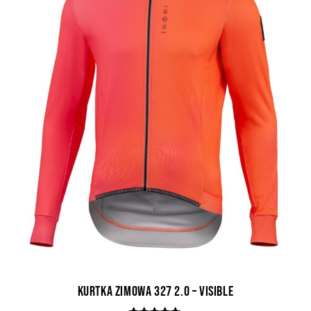
Kurtka Zimowa 327 2.0 – Visible