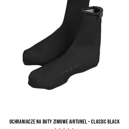
Ochraniacze na buty Zimowe AirTunel – Classic Black