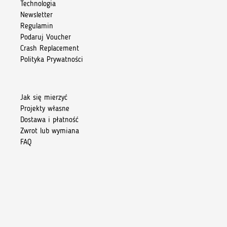
Technologia
Newsletter
Regulamin
Podaruj Voucher
Crash Replacement
Polityka Prywatności
Jak się mierzyć
Projekty własne
Dostawa i płatność
Zwrot lub wymiana
FAQ