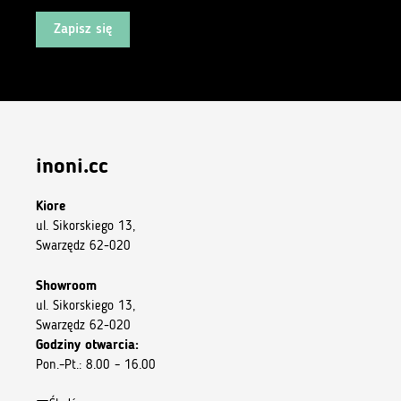
Zapisz się
inoni.cc
Kiore
ul. Sikorskiego 13,
Swarzędz 62-020
Showroom
ul. Sikorskiego 13,
Swarzędz 62-020
Godziny otwarcia:
Pon.–Pt.: 8.00 – 16.00