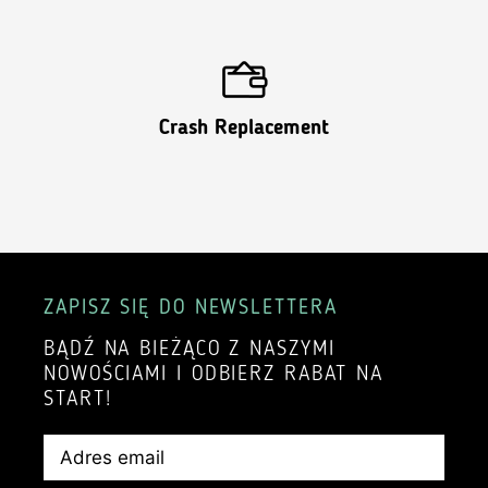
Crash Replacement
ZAPISZ SIĘ DO NEWSLETTERA
BĄDŹ NA BIEŻĄCO Z NASZYMI
NOWOŚCIAMI I ODBIERZ RABAT NA
START!