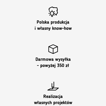
Polska produkcja
i własny know-how
Darmowa wysyłka
- powyżej 350 zł
Realizacja
własnych projektów