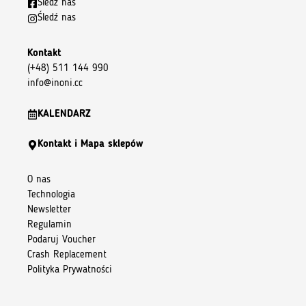
Śledź nas
Śledź nas
Kontakt
(+48) 511 144 990
info@inoni.cc
KALENDARZ
Kontakt i Mapa sklepów
O nas
Technologia
Newsletter
Regulamin
Podaruj Voucher
Crash Replacement
Polityka Prywatności