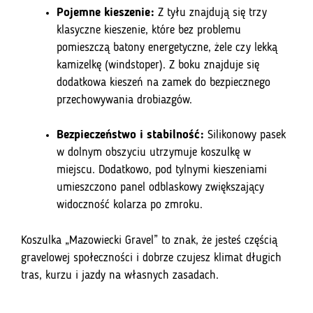
Pojemne kieszenie:
Z tyłu znajdują się trzy
klasyczne kieszenie, które bez problemu
pomieszczą batony energetyczne, żele czy lekką
kamizelkę (windstoper). Z boku znajduje się
dodatkowa kieszeń na zamek do bezpiecznego
przechowywania drobiazgów.
Bezpieczeństwo i stabilność:
Silikonowy pasek
w dolnym obszyciu utrzymuje koszulkę w
miejscu. Dodatkowo, pod tylnymi kieszeniami
umieszczono panel odblaskowy zwiększający
widoczność kolarza po zmroku.
Koszulka „Mazowiecki Gravel” to znak, że jesteś częścią
gravelowej społeczności i dobrze czujesz klimat długich
tras, kurzu i jazdy na własnych zasadach.