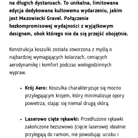
na długich dystansach. To unikalna, limitowana
edycja dedykowana kultowemu wydarzeniu, jakim
jest Mazowiecki Gravel. Połączenie
bezkompromisowej wydajności z wyjątkowym
designem, obok którego nie da się przejść obojętnie.
Konstrukcja koszulki została stworzona z myślą o
najbardziej wymagających kolarzach, ceniących
aerodynamikę i komfort podczas wielogodzinnych
wypraw.
Krój Aero:
Koszulka charakteryzuje się mocno
przylegającym krojem, który minimalizuje opory
powietrza, stając się niemal drugą skórą.
Laserowo cięte rękawki:
Przedłużone rękawki
zakończone bezszwowo (cięcie laserowe) idealnie
przylegają do ramion, nie powodując ucisku i