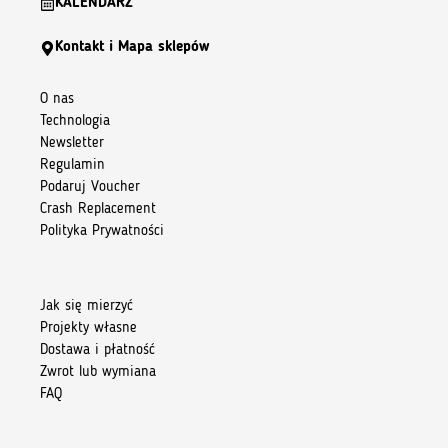
KALENDARZ
Kontakt i Mapa sklepów
O nas
Technologia
Newsletter
Regulamin
Podaruj Voucher
Crash Replacement
Polityka Prywatności
Jak się mierzyć
Projekty własne
Dostawa i płatność
Zwrot lub wymiana
FAQ