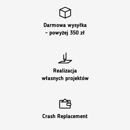
Darmowa wysyłka
- powyżej 350 zł
Realizacja
własnych projektów
Crash Replacement