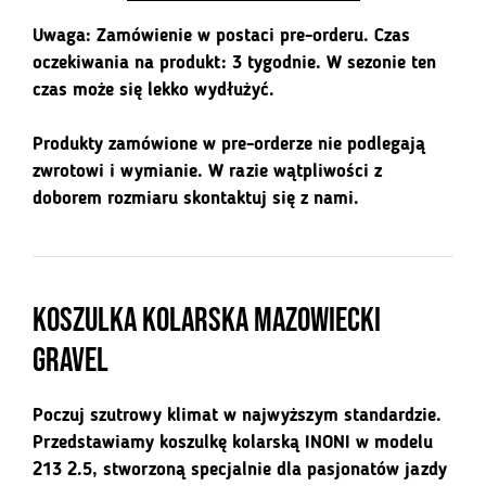
szarozielona
Uwaga: Zamówienie w postaci pre-orderu. Czas
oczekiwania na produkt: 3 tygodnie. W sezonie ten
czas może się lekko wydłużyć.
Produkty zamówione w pre-orderze nie podlegają
zwrotowi i wymianie. W razie wątpliwości z
doborem rozmiaru skontaktuj się z nami.
Koszulka kolarska Mazowiecki
Gravel
Poczuj szutrowy klimat w najwyższym standardzie.
Przedstawiamy koszulkę kolarską INONI w modelu
213 2.5, stworzoną specjalnie dla pasjonatów jazdy